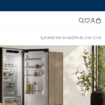
8 (800) 555-34-60
Пн-Вс, 9:00–21:00