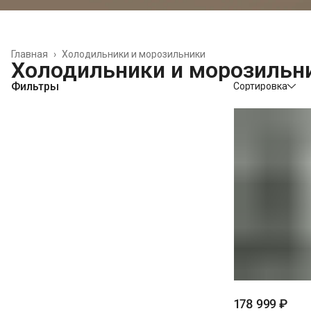
Главная
›
Холодильники и морозильники
Холодильники и морозильн
Фильтры
Сортировка
178 999 ₽