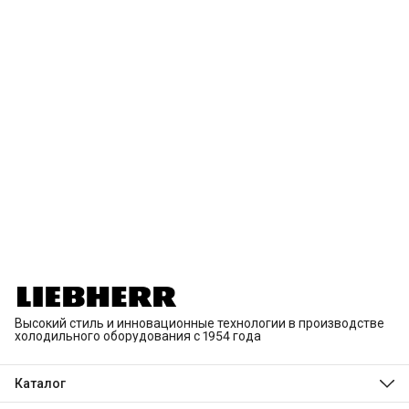
Высокий стиль и инновационные технологии в производстве
холодильного оборудования с 1954 года
Каталог
Холодильники и морозильники