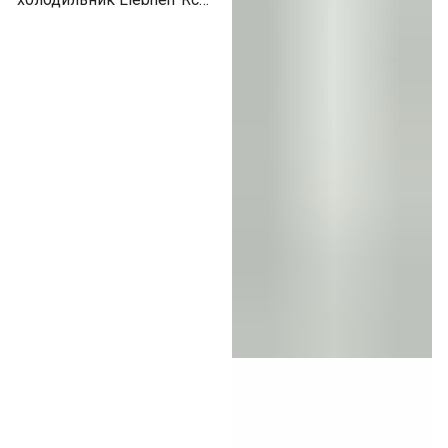
1621-20 001 белый