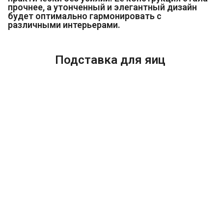
прочнее, а утонченный и элегантный дизайн
будет оптимально гармонировать с
различными интерьерами.
Подставка для яиц