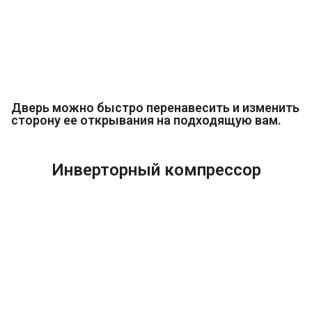
Дверь можно быстро перенавесить и изменить
сторону ее открывания на подходящую вам.
Инверторный компрессор