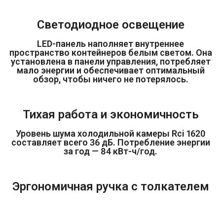
Светодиодное освещение
LED-панель наполняет внутреннее
пространство контейнеров белым светом. Она
установлена в панели управления, потребляет
мало энергии и обеспечивает оптимальный
обзор, чтобы ничего не потерялось.
Тихая работа и экономичность
Уровень шума холодильной камеры Rci 1620
составляет всего 36 дБ. Потребление энергии
за год — 84 кВт-ч/год.
Эргономичная ручка с толкателем