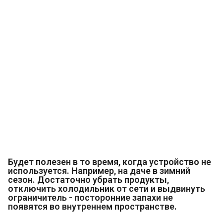
Будет полезен в то время, когда устройство не
используется. Например, на даче в зимний
сезон. Достаточно убрать продукты,
отключить холодильник от сети и выдвинуть
ограничитель - посторонние запахи не
появятся во внутреннем пространстве.