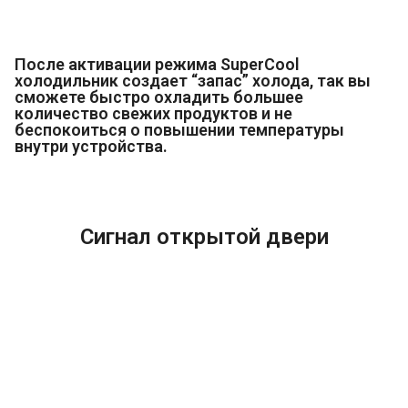
После активации режима SuperCool
холодильник создает “запас” холода, так вы
сможете быстро охладить большее
количество свежих продуктов и не
беспокоиться о повышении температуры
внутри устройства.
Сигнал открытой двери