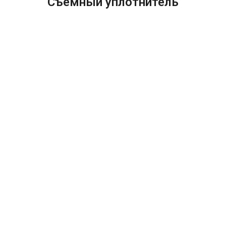
Съемный уплотнитель