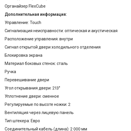
Органайзер FlexCube
Дополнительная информация:
Управление: Touch
Сигнализация неисправности: oптическая и акустическая
Расположение управления: внутри
Сигнал открытой двери холодильного отделения
Блокировка экрана
Материал боковых стенок: сталь
Ручка
Перевешивание двери
Угол открывания двери: 213°
Уплотнение двери: сменное
Регулируемые по высоте ножки: 2
Вентиляция через лицевую панель
Тип штекера: Евро
Соединительный кабель (длина): 2 000 мм