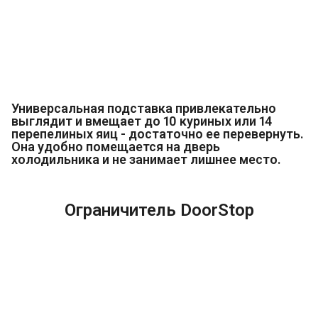
Универсальная подставка привлекательно
выглядит и вмещает до 10 куриных или 14
перепелиных яиц - достаточно ее перевернуть.
Она удобно помещается на дверь
холодильника и не занимает лишнее место.
Ограничитель DoorStop