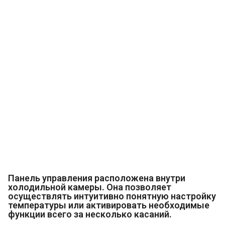
Панель управления расположена внутри
холодильной камеры. Она позволяет
осуществлять интуитивно понятную настройку
температуры или активировать необходимые
функции всего за несколько касаний.