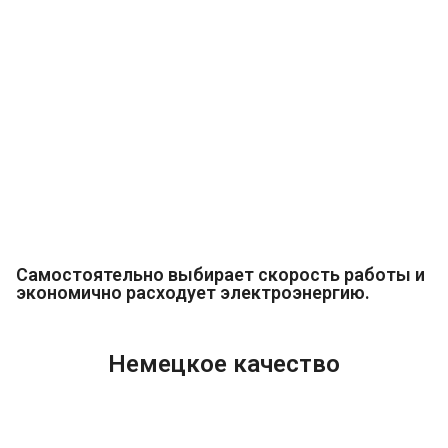
Самостоятельно выбирает скорость работы и
экономично расходует электроэнергию.
Немецкое качество