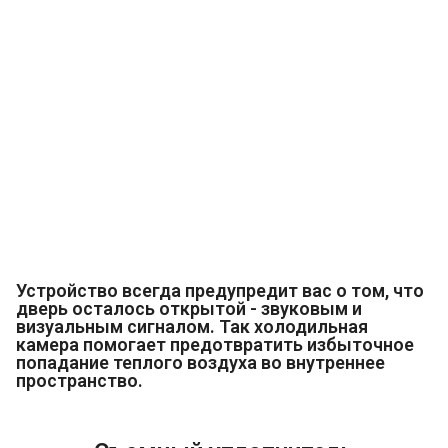
Устройство всегда предупредит вас о том, что
дверь осталось открытой - звуковым и
визуальным сигналом. Так холодильная
камера помогает предотвратить избыточное
попадание теплого воздуха во внутреннее
пространство.