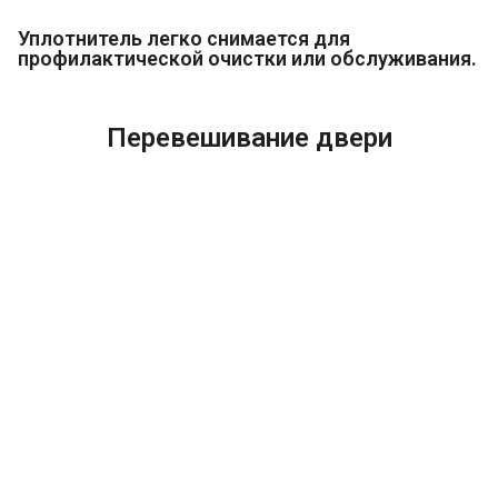
Уплотнитель легко снимается для
профилактической очистки или обслуживания.
Перевешивание двери