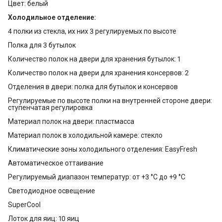
Цвет: белый
Холодильное отделение:
4 полки из стекла, их них 3 регулируемых по высоте
Полка для 3 бутылок
Количество полок на двери для хранения бутылок: 1
Количество полок на двери для хранения консервов: 2
Отделения в двери: полка для бутылок и консервов
Регулируемые по высоте полки на внутренней стороне двери:
ступенчатая регулировка
Материал полок на двери: пластмасса
Материал полок в холодильной камере: стекло
Климатические зоны холодильного отделения: EasyFresh
Автоматическое оттаивание
Регулируемый диапазон температур: от +3 °C до +9 °C
Светодиодное освещение
SuperCool
Лоток для яиц: 10 яиц