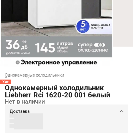
Однокамерные холодильники
Главная
›
Холодильники и морозильники
›
Хит
Однокамерный холодильник
Liebherr Rci 1620-20 001 белый
Нет в наличии
Доставка