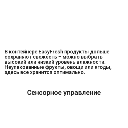
В контейнере EasyFresh продукты дольше
сохраняют свежесть – можно выбрать
высокий или низкий уровень влажности.
Неупакованные фрукты, овощи или ягоды,
здесь все хранится оптимально.
Сенсорное управление