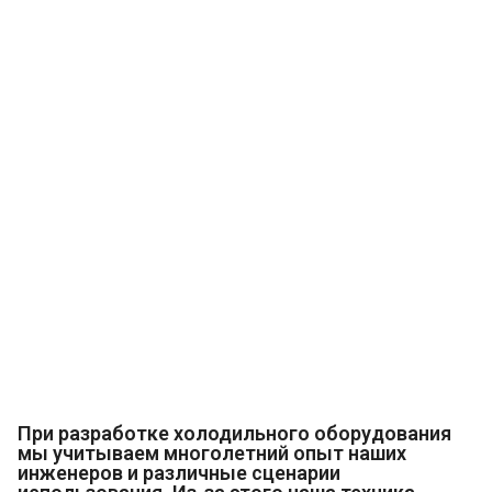
При разработке холодильного оборудования
мы учитываем многолетний опыт наших
инженеров и различные сценарии