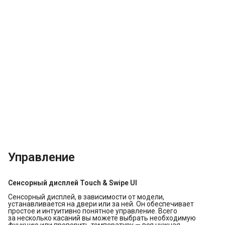
Управление
Сенсорный дисплей Touch & Swipe UI
Сенсорный дисплей, в зависимости от модели,
устанавливается на двери или за ней. Он обеспечивает
простое и интуитивно понятное управление. Всего
за несколько касаний вы можете выбрать необходимую