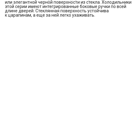
или элегантной черной поверхности из стекла. Холодильники
этой серии имеют интегрированные боковые ручки по всей
длине дверей. Стеклянная поверхность устойчива
к царапинам, а еще за ней легко ухаживать.