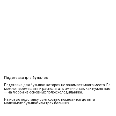
Подставка для бутылок
Подставка для бутылок, которая не занимает много места. Ее
можно перемещать и располагать именно так, как нужно вам
— на любой из основных полок холодильника.
На новую подставку с легкостью поместится до пяти
маленьких бутылок или трех больших.