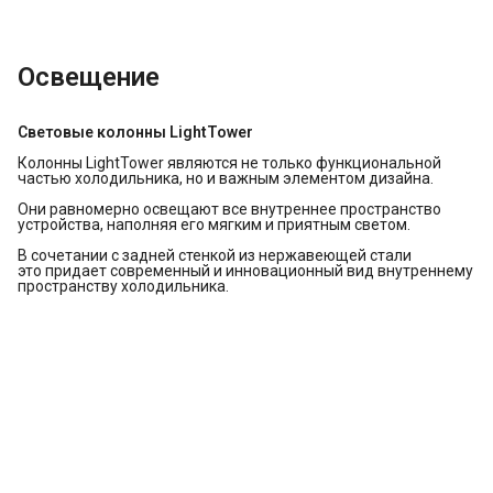
Освещение
Световые колонны LightTower
Колонны LightTower являются не только функциональной
частью холодильника, но и важным элементом дизайна.
Они равномерно освещают все внутреннее пространство
устройства, наполняя его мягким и приятным светом.
В сочетании с задней стенкой из нержавеющей стали
это придает современный и инновационный вид внутреннему
пространству холодильника.