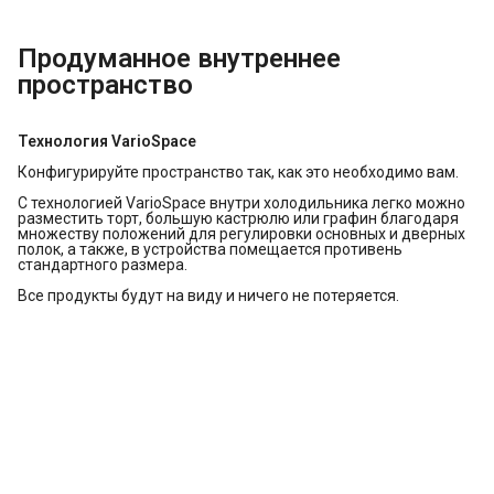
Продуманное внутреннее
пространство
Технология VarioSpace
Конфигурируйте пространство так, как это необходимо вам.
С технологией VarioSpace внутри холодильника легко можно
разместить торт, большую кастрюлю или графин благодаря
множеству положений для регулировки основных и дверных
полок, а также, в устройства помещается противень
стандартного размера.
Все продукты будут на виду и ничего не потеряется.