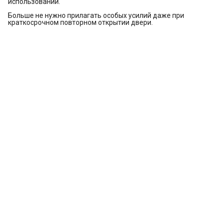
использовании.
Больше не нужно прилагать особых усилий даже при
краткосрочном повторном открытии двери.