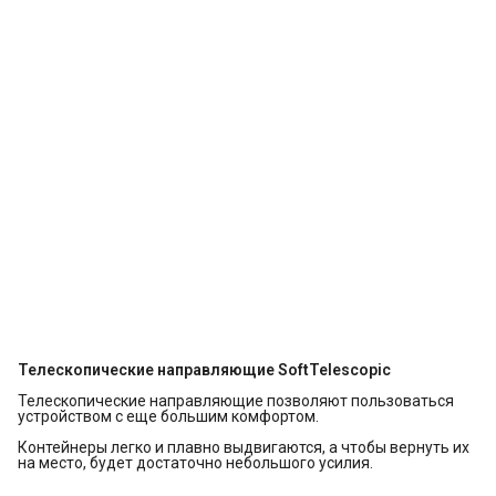
Телескопические направляющие SoftTelescopic
Телескопические направляющие позволяют пользоваться
устройством с еще большим комфортом.
Контейнеры легко и плавно выдвигаются, а чтобы вернуть их
на место, будет достаточно небольшого усилия.