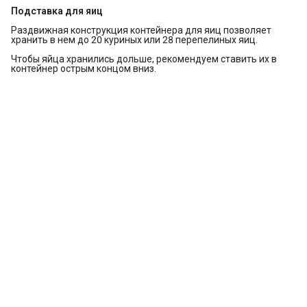
Подставка для яиц
Раздвижная конструкция контейнера для яиц позволяет
хранить в нем до 20 куриных или 28 перепелиных яиц.
Чтобы яйца хранились дольше, рекомендуем ставить их в
контейнер острым концом вниз.