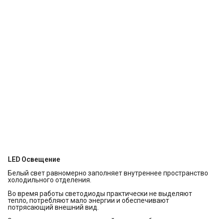
LED Освещение
Белый свет равномерно заполняет внутреннее пространство
холодильного отделения.
Во время работы светодиоды практически не выделяют
тепло, потребляют мало энергии и обеспечивают
потрясающий внешний вид.