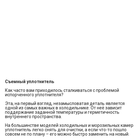
Съемный уплотнитель
Как часто вам приходилось сталкиваться с проблемой
испорченного уплотнителя?
Эта, на первый взгляд, незамысловатая деталь является
одной из самых важных в холодильнике. От неё зависит
поддержание заданной температуры и герметичность
внутреннего пространства.
На большинстве моделей холодильных и морозильных камер
уплотнитель легко снять для очистки, а если что-то пошло
совсем не по плану – его можно быстро заменить на новый.