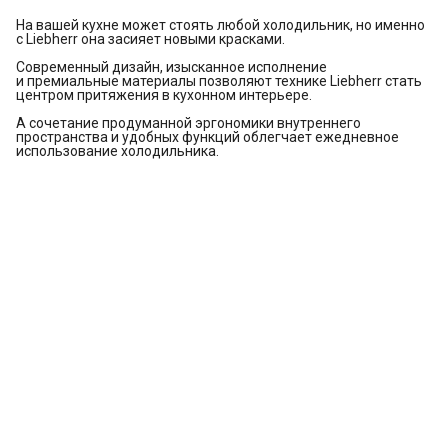
На вашей кухне может стоять любой холодильник, но именно
с Liebherr она засияет новыми красками.
Современный дизайн, изысканное исполнение
и премиальные материалы позволяют технике Liebherr стать
центром притяжения в кухонном интерьере.
А сочетание продуманной эргономики внутреннего
пространства и удобных функций облегчает ежедневное
использование холодильника.