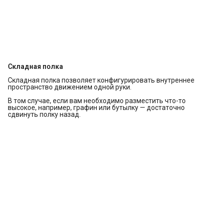
Складная полка
Складная полка позволяет конфигурировать внутреннее
пространство движением одной руки.
В том случае, если вам необходимо разместить что-то
высокое, например, графин или бутылку — достаточно
сдвинуть полку назад.