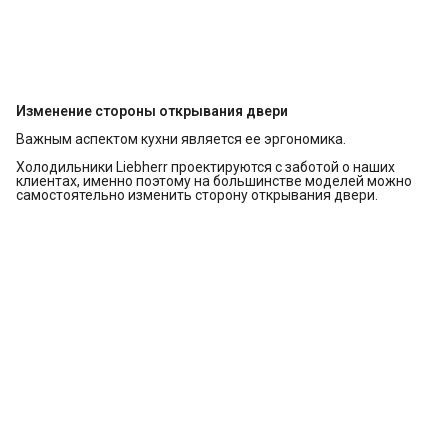
Изменение стороны открывания двери
Важным аспектом кухни является ее эргономика.
Холодильники Liebherr проектируются с заботой о наших
клиентах, именно поэтому на большинстве моделей можно
самостоятельно изменить сторону открывания двери.