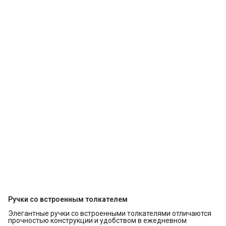
Ручки со встроенным толкателем
Элегантные ручки со встроенными толкателями отличаются
прочностью конструкции и удобством в ежедневном