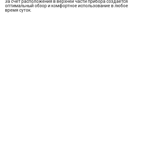
За счет расположения в верхней части прибора создается
оптимальный обзор и комфортное использование в любое
время суток.