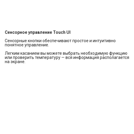
Сенсорное управление Touch UI
Сенсорные кнопки обеспечивают простое и интуитивно
понятное управление.
Легким касанием вы можете выбрать необходимую функцию
или проверить температуру — вся информация располагается
на экране.