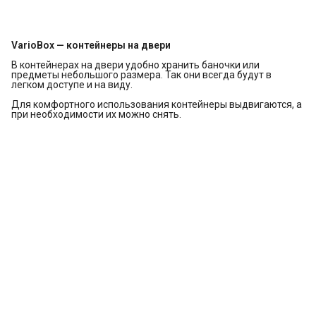
VarioBox — контейнеры на двери
В контейнерах на двери удобно хранить баночки или
предметы небольшого размера. Так они всегда будут в
легком доступе и на виду.
Для комфортного использования контейнеры выдвигаются, а
при необходимости их можно снять.