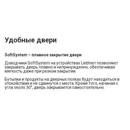
Удобные двери
SoftSystem – плавное закрытие двери
Доводчики SoftSystem на устройствах Liebherr позволяют
закрывать дверь плавно и непринужденно, обеспечивая
мягкость даже при резком закрытии.
Бутылки и продукты на дверных полках будут находиться в
спокойствии и не сдвинутся с места. Кроме того, начиная с
угла около 30°, дверь закрывается самостоятельно.