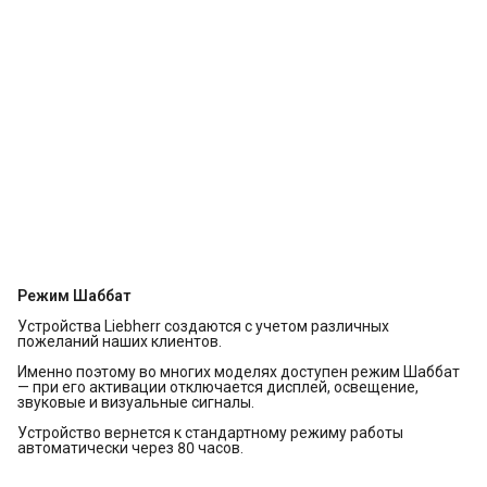
Режим Шаббат
Устройства Liebherr создаются с учетом различных
пожеланий наших клиентов.
Именно поэтому во многих моделях доступен режим Шаббат
— при его активации отключается дисплей, освещение,
звуковые и визуальные сигналы.
Устройство вернется к стандартному режиму работы
автоматически через 80 часов.