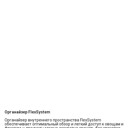
Органайзер FlexSystem
Органайзер внутреннего пространства FlexSystem
обеспечивает оптимальный обзор и легкий доступ к овощам и