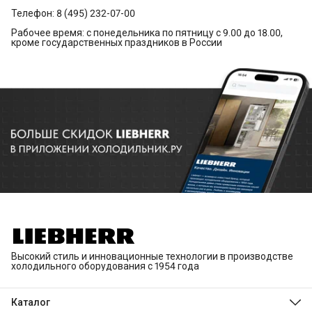
Телефон: 8 (495) 232-07-00
Рабочее время: с понедельника по пятницу с 9.00 до 18.00,
кроме государственных праздников в России
Высокий стиль и инновационные технологии в производстве
холодильного оборудования с 1954 года
Каталог