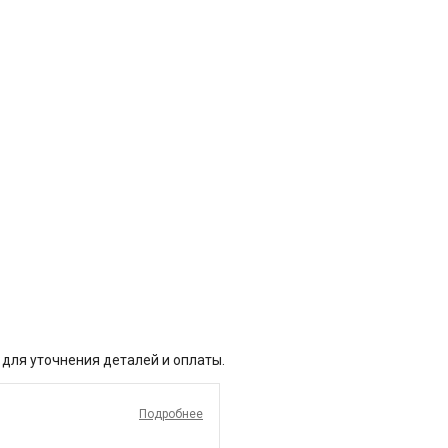
 для уточнения деталей и оплаты.
Подробнее