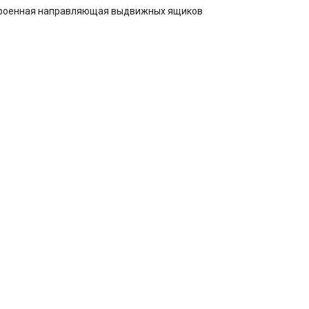
троенная направляющая выдвижных ящиков