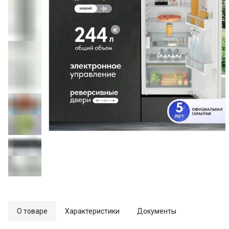
О товаре
Характеристики
Документы