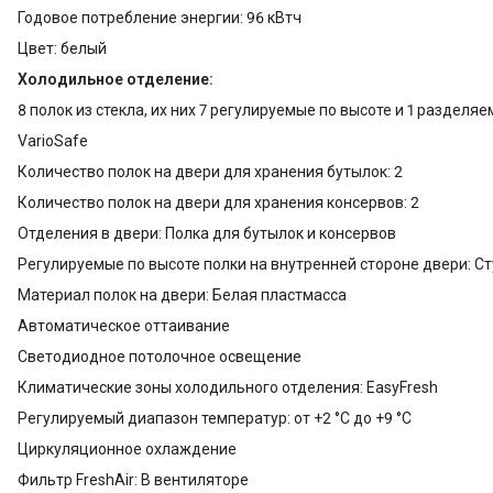
Годовое потребление энергии: 96 кВтч
Цвет: белый
Холодильное отделение:
8 полок из стекла, их них 7 регулируемые по высоте и 1 разделя
VarioSafe
Количество полок на двери для хранения бутылок: 2
Количество полок на двери для хранения консервов: 2
Отделения в двери: Полка для бутылок и консервов
Регулируемые по высоте полки на внутренней стороне двери: С
Материал полок на двери: Белая пластмасса
Автоматическое оттаивание
Светодиодное потолочное освещение
Климатические зоны холодильного отделения: EasyFresh
Регулируемый диапазон температур: от +2 °C до +9 °C
Циркуляционное охлаждение
Фильтр FreshAir: В вентиляторе