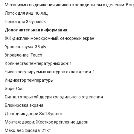
Механизмы выдвижения ящиков в холодильном отделении: Вс
Лоток для яиц: 10 яиц
Полка для 3 бутылок
Дополнительная информация:
ЖК-дисплей монохромный, сенсорный экран
Уровень шума: 35 дБ
Управление: Touch
Количество температурных зон: 1
Число регулируемых контуров охлаждения: 1
Индикатор температуры
SuperCool
Сигнал открытой двери холодильного отделения
Блокировка экрана
Доводчик двери SoftSystem
Монтаж двери: Жесткое крепление двери
Макс. вес фасада: 21 кг