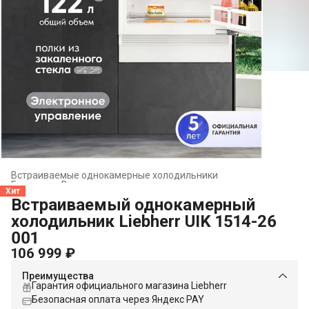
Встраиваемые однокамерные холодильники
Главная
›
Встраиваемая техника
›
Хит
Встраиваемый однокамерный
холодильник Liebherr UIK 1514-26
001
106 999 ₽
Преимущества
Гарантия официального магазина Liebherr
Безопасная оплата через Яндекс PAY