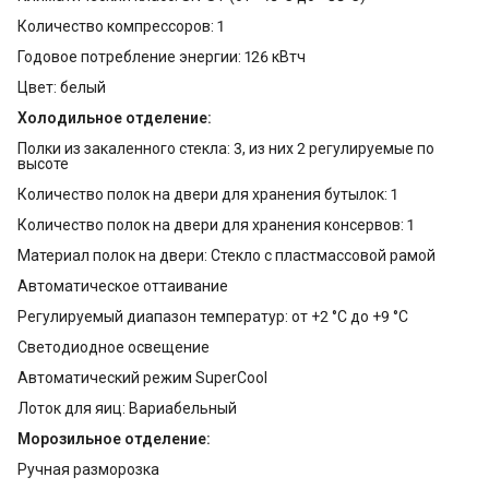
Количество компрессоров: 1
Годовое потребление энергии: 126 кВтч
Цвет: белый
Холодильное отделение:
Полки из закаленного стекла: 3, из них 2 регулируемые по
высоте
Количество полок на двери для хранения бутылок: 1
Количество полок на двери для хранения консервов: 1
Материал полок на двери: Стекло с пластмассовой рамой
Автоматическое оттаивание
Регулируемый диапазон температур: от +2 °C до +9 °C
Светодиодное освещение
Автоматический режим SuperCool
Лоток для яиц: Вариабельный
Морозильное отделение:
Ручная разморозка