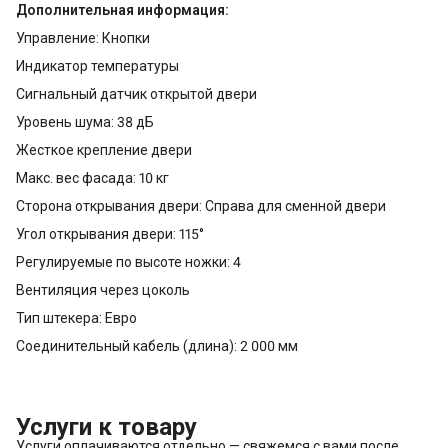
Дополнительная информация:
Управление: Кнопки
Индикатор температуры
Сигнальный датчик открытой двери
Уровень шума: 38 дБ
Жесткое крепление двери
Макс. вес фасада: 10 кг
Сторона открывания двери: Справа для сменной двери
Угол открывания двери: 115°
Регулируемые по высоте ножки: 4
Вентиляция через цоколь
Тип штекера: Евро
Соединительный кабель (длина): 2 000 мм
Услуги к товару
Услуги оплачиваются отдельно — свяжемся с вами после