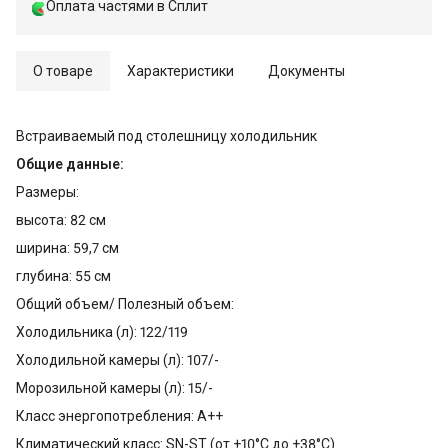
Оплата частями в Сплит
О товаре
Характеристики
Документы
Встраиваемый под столешницу холодильник
Общие данные:
Размеры:
высота: 82 см
ширина: 59,7 см
глубина: 55 см
Общий объем/ Полезный объем:
Холодильника (л): 122/119
Холодильной камеры (л): 107/-
Морозильной камеры (л): 15/-
Класс энергопотребления: A++
Климатический класс: SN-ST (от +10°С до +38°С)