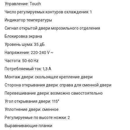
Управление: Touch
Число регулируемых контуров охлаждения: 1
Индикатор температуры
Сигнал открытой двери морозильного отделения
Блокировка экрана
Уровень шума: 35 дБ
Напряжение: 220-240 V ~
Частота: 50-60 Hz
Потребляемый ток: 1,3 A
Монтаж двери: скользящее крепление двери
Сторона открывания двери: справа для сменной двери
Перевешивание двери: возможно самостоятельно
Угол открывания двери: 115°
Уплотнение двери: сменное
Регулируемые по высоте ножки: 2
Выравнивающие планки