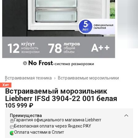
Встраиваемая техника
›
Встраиваемые морозильники
Главная
›
Хит
Встраиваемый морозильник
Liebherr IFSd 3904-22 001 белая
105 999 ₽
Преимущества
Гарантия официального магазина Liebherr
Безопасная оплата через Яндекс PAY
Оплата частями в Сплит