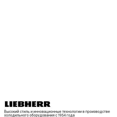
Высокий стиль и инновационные технологии в производстве
холодильного оборудования с 1954 года