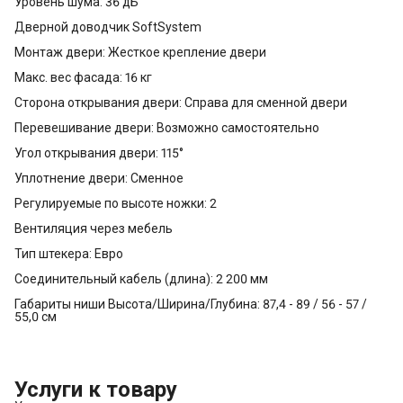
Уровень шума: 36 дБ
Дверной доводчик SoftSystem
Монтаж двери: Жесткое крепление двери
Макс. вес фасада: 16 кг
Сторона открывания двери: Справа для сменной двери
Перевешивание двери: Возможно самостоятельно
Угол открывания двери: 115°
Уплотнение двери: Сменное
Регулируемые по высоте ножки: 2
Вентиляция через мебель
Тип штекера: Евро
Соединительный кабель (длина): 2 200 мм
Габариты ниши Высота/Ширина/Глубина: 87,4 - 89 / 56 - 57 /
55,0 см
Услуги к товару