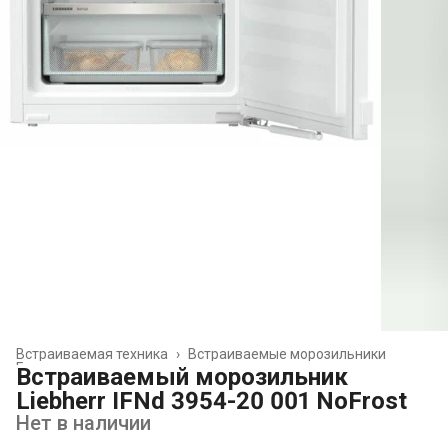
Встраиваемая техника
›
Встраиваемые морозильники
Главная
›
Встраиваемый морозильник
Liebherr IFNd 3954-20 001 NoFrost
Нет в наличии