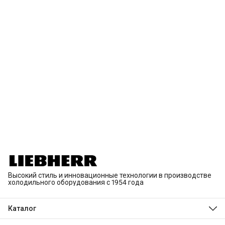
Высокий стиль и инновационные технологии в производстве
холодильного оборудования с 1954 года
Каталог
Холодильники и морозильники