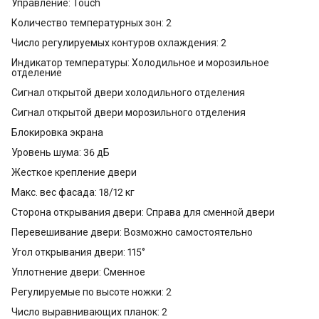
Управление: Touch
Количество температурных зон: 2
Число регулируемых контуров охлаждения: 2
Индикатор температуры: Холодильное и морозильное
отделение
Сигнал открытой двери холодильного отделения
Сигнал открытой двери морозильного отделения
Блокировка экрана
Уровень шума: 36 дБ
Жесткое крепление двери
Макс. вес фасада: 18/12 кг
Сторона открывания двери: Справа для сменной двери
Перевешивание двери: Возможно самостоятельно
Угол открывания двери: 115°
Уплотнение двери: Сменное
Регулируемые по высоте ножки: 2
Число выравнивающих планок: 2