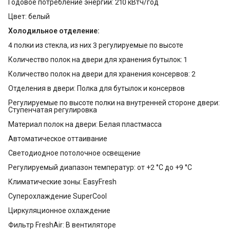
Годовое потребление энергии: 210 кВтч/год
Цвет: белый
Холодильное отделение:
4 полки из стекла, из них 3 регулируемые по высоте
Количество полок на двери для хранения бутылок: 1
Количество полок на двери для хранения консервов: 2
Отделения в двери: Полка для бутылок и консервов
Регулируемые по высоте полки на внутренней стороне двери:
Ступенчатая регулировка
Материал полок на двери: Белая пластмасса
Автоматическое оттаивание
Светодиодное потолочное освещение
Регулируемый диапазон температур: от +2 °C до +9 °C
Климатические зоны: EasyFresh
Суперохлаждение SuperCool
Циркуляционное охлаждение
Фильтр FreshAir: В вентиляторе