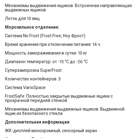
Механизмы выдвижения ящиков: Встроенная направляющая
выдвижных ящиков
Лоток для 10 яиц
Морозильное отделение:
Система No Frost (Frost Free, Ноу Фрост)
Время хранения при отключении питания: 14 ч
Мощность замораживания в сутки: 10 кг
Диапазон температур: от -15 °C до -26 °C
Суперзаморозка SuperFrost
Количество контейнеров: 3
Система VarioSpace
FrostSafe: Полностью закрытые выдвижные ящики с
прозрачной передней стенкой
Механизмы выдвижения выдвижных ящиков: Выдвижной
ящик из безопасного стекла
Дополнительная информация:
ЖК-дисплей монохромный, сенсорный экран