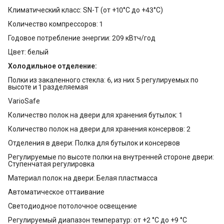
Климатический класс: SN-T (от +10°С до +43°С)
Количество компрессоров: 1
Годовое потребление энергии: 209 кВтч/год
Цвет: белый
Холодильное отделение:
Полки из закаленного стекла: 6, из них 5 регулируемых по
высоте и 1 разделяемая
VarioSafe
Количество полок на двери для хранения бутылок: 1
Количество полок на двери для хранения консервов: 2
Отделения в двери: Полка для бутылок и консервов
Регулируемые по высоте полки на внутренней стороне двери:
Ступенчатая регулировка
Материал полок на двери: Белая пластмасса
Автоматическое оттаивание
Светодиодное потолочное освещение
Регулируемый диапазон температур: от +2 °C до +9 °C