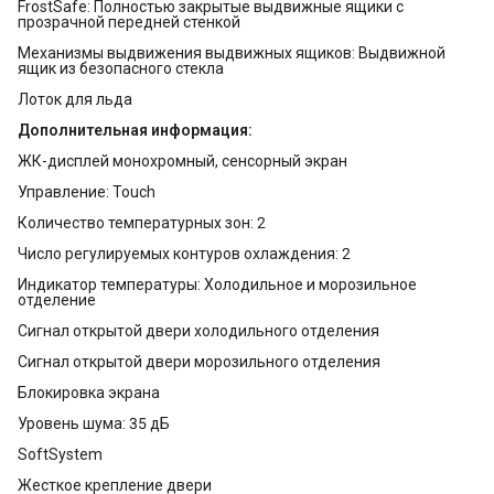
FrostSafe: Полностью закрытые выдвижные ящики с
прозрачной передней стенкой
Механизмы выдвижения выдвижных ящиков: Выдвижной
ящик из безопасного стекла
Лоток для льда
Дополнительная информация:
ЖК-дисплей монохромный, сенсорный экран
Управление: Touch
Количество температурных зон: 2
Число регулируемых контуров охлаждения: 2
Индикатор температуры: Холодильное и морозильное
отделение
Сигнал открытой двери холодильного отделения
Сигнал открытой двери морозильного отделения
Блокировка экрана
Уровень шума: 35 дБ
SoftSystem
Жесткое крепление двери