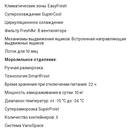
Климатические зоны: EasyFresh
Суперохлаждение SuperCool
Циркуляционное охлаждение
Фильтр FreshAir: В вентиляторе
Механизмы выдвижения ящиков: Встроенная направляющая
выдвижных ящиков
Лоток для 10 яиц
Морозильное отделение:
Ручная разморозка
Технология SmartFrost
Время хранения при отключении питания: 22 ч
Мощность замораживания в сутки: 10 кг
Диапазон температур: от -15 °C до -26 °C
Суперзаморозка SuperFrost
Количество контейнеров: 3
Система VarioSpace