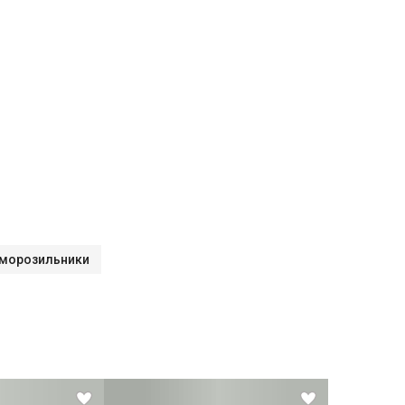
 морозильники