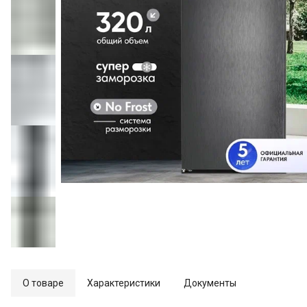
О товаре
Характеристики
Документы