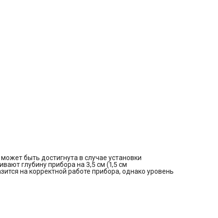
может быть достигнута в случае установки
ают глубину прибора на 3,5 см (1,5 см
азится на корректной работе прибора, однако уровень