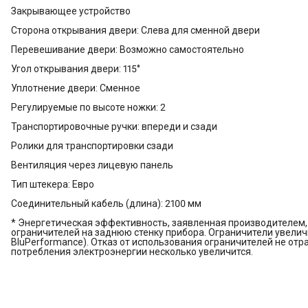
Закрывающее устройство
Сторона открывания двери: Слева для сменной двери
Перевешивание двери: Возможно самостоятельно
Угол открывания двери: 115°
Уплотнение двери: Сменное
Регулируемые по высоте ножки: 2
Транспортировочные ручки: впереди и сзади
Ролики для транспортировки сзади
Вентиляция через лицевую панель
Тип штекера: Евро
Соединительный кабель (длина): 2100 мм
* Энергетическая эффективность, заявленная производителем, 
ограничителей на заднюю стенку прибора. Ограничители увеличив
BluPerformance). Отказ от использования ограничителей не отр
потребления электроэнергии несколько увеличится.