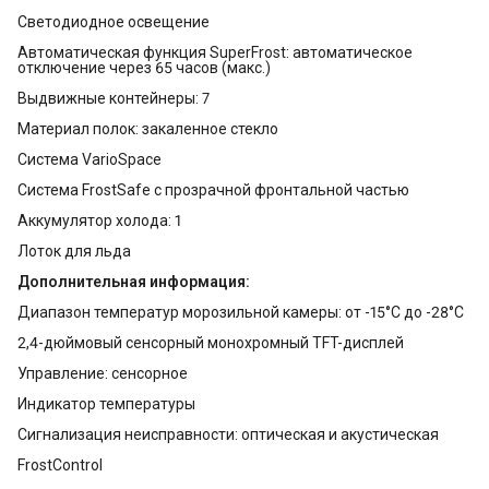
Светодиодное освещение
Автоматическая функция SuperFrost: автоматическое
отключение через 65 часов (макс.)
Выдвижные контейнеры: 7
Материал полок: закаленное стекло
Система VarioSpace
Система FrostSafe с прозрачной фронтальной частью
Аккумулятор холода: 1
Лоток для льда
Дополнительная информация:
Диапазон температур морозильной камеры: от -15°C до -28°C
2,4-дюймовый сенсорный монохромный TFT-дисплей
Управление: сенсорное
Индикатор температуры
Сигнализация неисправности: оптическая и акустическая
FrostControl