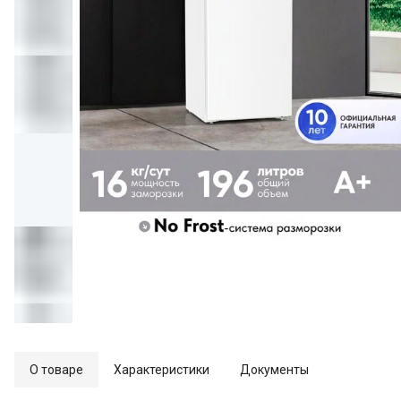
О товаре
Характеристики
Документы