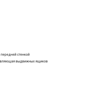
 передней стенкой
авляющая выдвижных ящиков