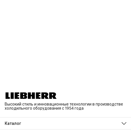
Высокий стиль и инновационные технологии в производстве
холодильного оборудования с 1954 года
Каталог