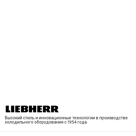
Высокий стиль и инновационные технологии в производстве
холодильного оборудования с 1954 года