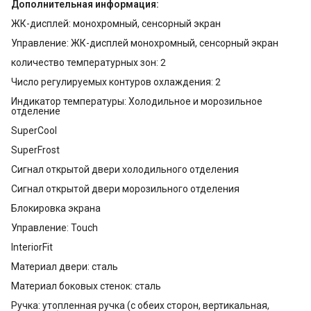
Дополнительная информация:
ЖК-дисплей: монохромный, сенсорный экран
Управление: ЖК-дисплей монохромный, сенсорный экран
количество температурных зон: 2
Число регулируемых контуров охлаждения: 2
Индикатор температуры: Холодильное и морозильное
отделение
SuperCool
SuperFrost
Сигнал открытой двери холодильного отделения
Сигнал открытой двери морозильного отделения
Блокировка экрана
Управление: Touch
InteriorFit
Материал двери: сталь
Материал боковых стенок: сталь
Ручка: утопленная ручка (с обеих сторон, вертикальная,