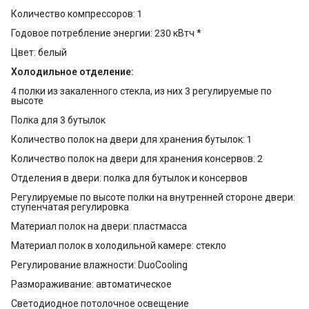
Количество компрессоров: 1
Годовое потребление энергии: 230 кВтч *
Цвет: белый
Холодильное отделение:
4 полки из закаленного стекла, из них 3 регулируемые по
высоте
Полка для 3 бутылок
Количество полок на двери для хранения бутылок: 1
Количество полок на двери для хранения консервов: 2
Отделения в двери: полка для бутылок и консервов
Регулируемые по высоте полки на внутренней стороне двери:
ступенчатая регулировка
Материал полок на двери: пластмасса
Материал полок в холодильной камере: стекло
Регулирование влажности: DuoCooling
Размораживание: автоматическое
Светодиодное потолочное освещение