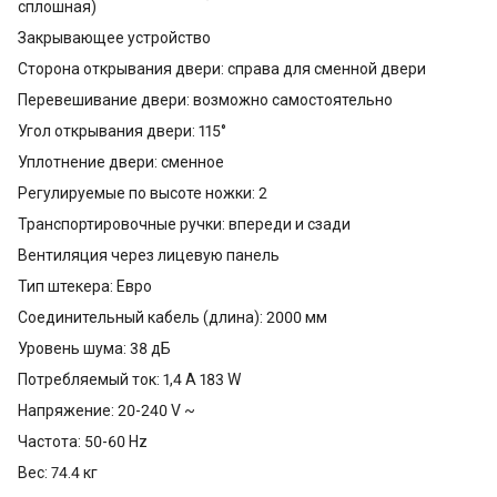
сплошная)
Закрывающее устройство
Сторона открывания двери: справа для сменной двери
Перевешивание двери: возможно самостоятельно
Угол открывания двери: 115°
Уплотнение двери: сменное
Регулируемые по высоте ножки: 2
Транспортировочные ручки: впереди и сзади
Вентиляция через лицевую панель
Тип штекера: Евро
Соединительный кабель (длина): 2000 мм
Уровень шума: 38 дБ
Потребляемый ток: 1,4 A 183 W
Напряжение: 20-240 V ~
Частота: 50-60 Hz
Вес: 74.4 кг