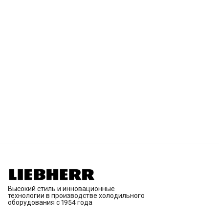
Высокий стиль и инновационные
технологии в производстве холодильного
оборудования с 1954 года