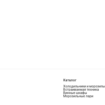
Каталог
Холодильники и морозиль
Встраиваемая техника
Винные шкафы
Морозильные лари