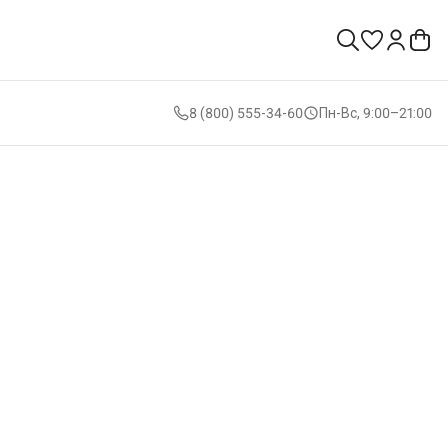
8 (800) 555-34-60
Пн-Вс, 9:00–21:00