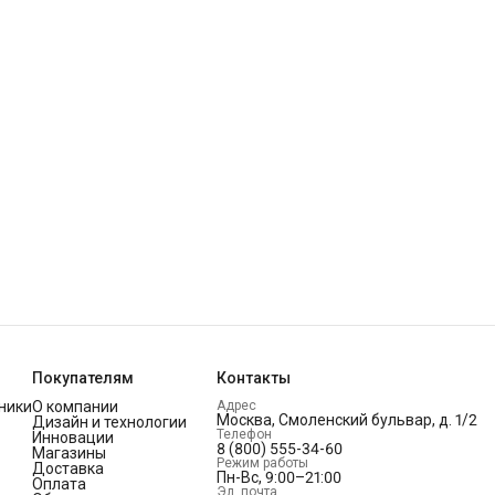
Покупателям
Контакты
ники
О компании
Адрес
Москва, Смоленский бульвар, д. 1/2
Дизайн и технологии
Телефон
Инновации
8 (800) 555-34-60
Магазины
Режим работы
Доставка
Пн-Вс, 9:00–21:00
Оплата
Эл. почта