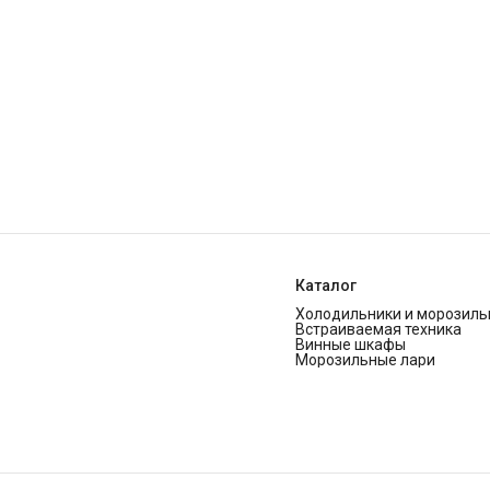
Каталог
Холодильники и морозиль
Встраиваемая техника
Винные шкафы
Морозильные лари