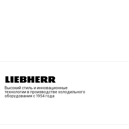
Высокий стиль и инновационные
технологии в производстве холодильного
оборудования с 1954 года