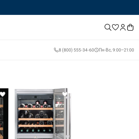
8 (800) 555-34-60
Пн-Вс, 9:00–21:00